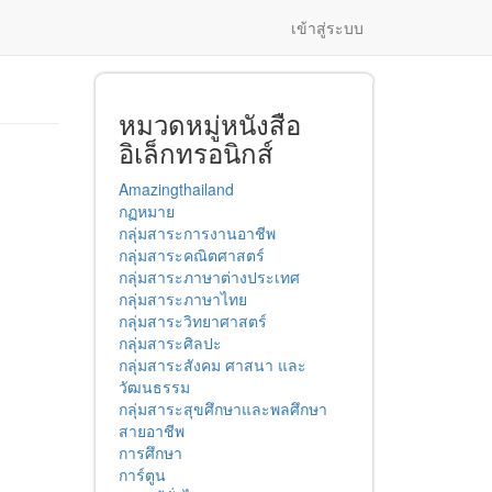
เข้าสู่ระบบ
หมวดหมู่หนังสือ
อิเล็กทรอนิกส์
Amazingthailand
กฏหมาย
กลุ่มสาระการงานอาชีพ
กลุ่มสาระคณิตศาสตร์
กลุ่มสาระภาษาต่างประเทศ
กลุ่มสาระภาษาไทย
กลุ่มสาระวิทยาศาสตร์
กลุ่มสาระศิลปะ
กลุ่มสาระสังคม ศาสนา และ
วัฒนธรรม
กลุ่มสาระสุขศึกษาและพลศึกษา
สายอาชีพ
การศึกษา
การ์ตูน