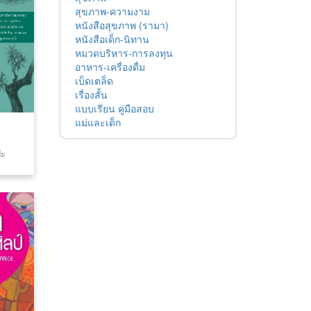
สุขภาพ-ความงาม
หนังสือสุขภาพ (รามา)
หนังสือเด็ก-นิทาน
หมวดบริหาร-การลงทุน
อาหาร-เครื่องดื่ม
เบ็ดเตล็ด
เรื่องสั้น
แบบเรียน คู่มือสอบ
แม่และเด็ก
ปะ