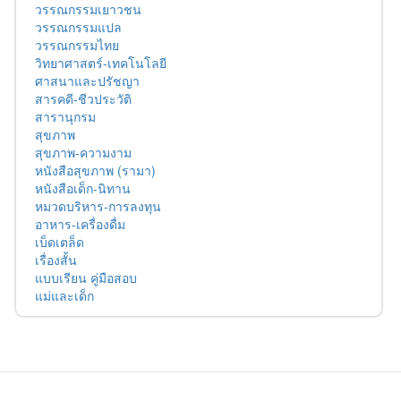
วรรณกรรมเยาวชน
วรรณกรรมแปล
วรรณกรรมไทย
วิทยาศาสตร์-เทคโนโลยี
ศาสนาและปรัชญา
สารคดี-ชีวประวัติ
สารานุกรม
สุขภาพ
สุขภาพ-ความงาม
หนังสือสุขภาพ (รามา)
หนังสือเด็ก-นิทาน
หมวดบริหาร-การลงทุน
อาหาร-เครื่องดื่ม
เบ็ดเตล็ด
เรื่องสั้น
แบบเรียน คู่มือสอบ
แม่และเด็ก