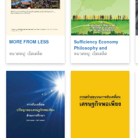
MORE FROM LESS
Sufficiency Economy
Philosophy and
หมวดหมู่: เบ็ดเตล็ด
หมวดหมู่: เบ็ดเตล็ด
Development