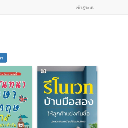
เข้าสู่ระบบ
หา