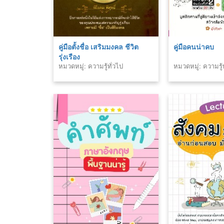
คู่มือตั้งชื่อ เสริมมงคล ชีวิต
คู่มือคนน่าคบ
รุ่งเรือง
หมวดหมู่: ความรู้ทั่วไป
หมวดหมู่: ความรู้ท