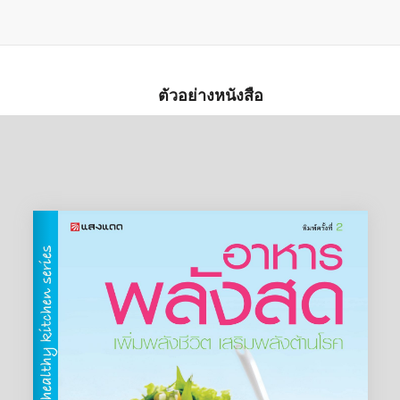
ตัวอย่างหนังสือ