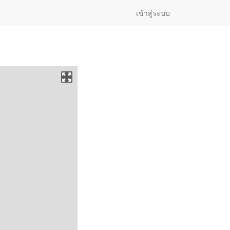
เข้าสู่ระบบ