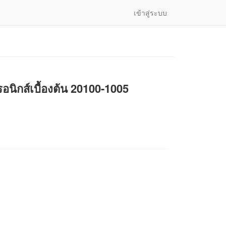
เข้าสู่ระบบ
อนิกส์เบื้องต้น 20100-1005