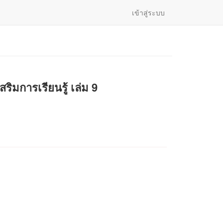
เข้าสู่ระบบ
ิมการเรียนรู้ เล่ม 9